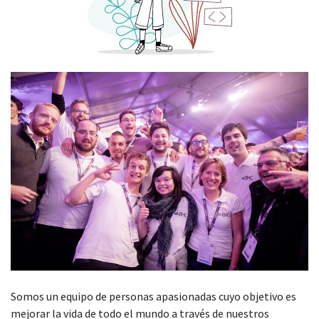
Somos un equipo de personas apasionadas cuyo objetivo es
mejorar la vida de todo el mundo a través de nuestros