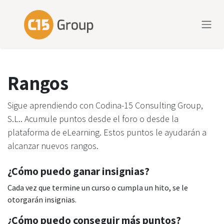
Ir al contenido
Rangos
Sigue aprendiendo con Codina-15 Consulting Group,
S.L.. Acumule puntos desde el foro o desde la
plataforma de eLearning. Estos puntos le ayudarán a
alcanzar nuevos rangos.
¿Cómo puedo ganar insignias?
Cada vez que termine un curso o cumpla un hito, se le
otorgarán insignias.
¿Cómo puedo conseguir más puntos?